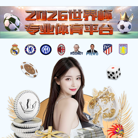
注册入口
全天更新 ·
拼搏平台
赛事
实时同步
无论您身在何处，
拼搏平台APP
为您带来高速、高
清、稳定的观赛体验。
下载客户端
网页端访问