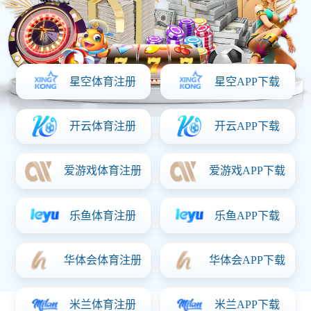
米奇回应质疑，哈珀福克斯貌合神
离，文班亚马把话挑明